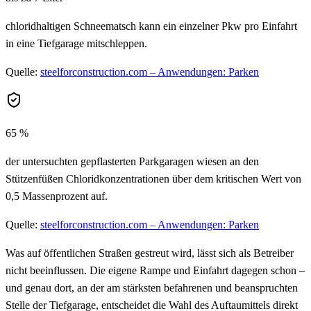
chloridhaltigen Schneematsch kann ein einzelner Pkw pro Einfahrt
in eine Tiefgarage mitschleppen.
Quelle:
steelforconstruction.com – Anwendungen: Parken
65 %
der untersuchten gepflasterten Parkgaragen wiesen an den
Stützenfüßen Chloridkonzentrationen über dem kritischen Wert von
0,5 Massenprozent auf.
Quelle:
steelforconstruction.com – Anwendungen: Parken
Was auf öffentlichen Straßen gestreut wird, lässt sich als Betreiber
nicht beeinflussen. Die eigene Rampe und Einfahrt dagegen schon –
und genau dort, an der am stärksten befahrenen und beanspruchten
Stelle der Tiefgarage, entscheidet die Wahl des Auftaumittels direkt