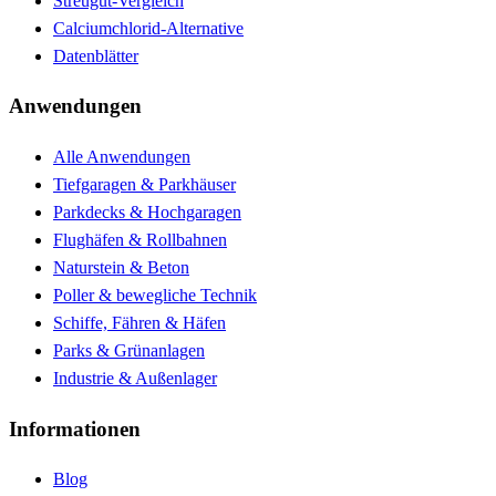
Streugut-Vergleich
Calciumchlorid-Alternative
Datenblätter
Anwendungen
Alle Anwendungen
Tiefgaragen & Parkhäuser
Parkdecks & Hochgaragen
Flughäfen & Rollbahnen
Naturstein & Beton
Poller & bewegliche Technik
Schiffe, Fähren & Häfen
Parks & Grünanlagen
Industrie & Außenlager
Informationen
Blog