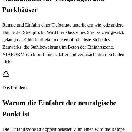
Parkhäuser
Rampe und Einfahrt einer Tiefgarage unterliegen wie jede andere
Fläche der Streupflicht. Wird hier klassisches Streusalz eingesetzt,
gelangt das Chlorid direkt an die empfindlichste Stelle des
Bauwerks: die Stahlbewehrung im Beton der Einfahrtszone.
VIAFORM ist chlorid- und salzfrei und verursacht diese Schäden
nicht.
Das Problem
Warum die Einfahrt der neuralgische
Punkt ist
Die Einfahrtszone ist doppelt belastet: Zum einen wird die Rampe