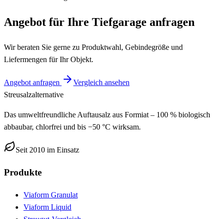
Angebot für Ihre Tiefgarage anfragen
Wir beraten Sie gerne zu Produktwahl, Gebindegröße und
Liefermengen für Ihr Objekt.
Angebot anfragen
Vergleich ansehen
Streusalz
alternative
Das umweltfreundliche Auftausalz aus Formiat – 100 % biologisch
abbaubar, chlorfrei und bis −50 °C wirksam.
Seit 2010 im Einsatz
Produkte
Viaform Granulat
Viaform Liquid