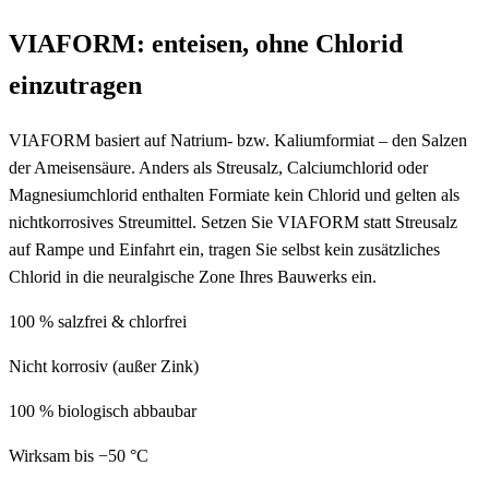
VIAFORM: enteisen, ohne Chlorid
einzutragen
VIAFORM basiert auf Natrium- bzw. Kaliumformiat – den Salzen
der Ameisensäure. Anders als Streusalz, Calciumchlorid oder
Magnesiumchlorid enthalten Formiate kein Chlorid und gelten als
nichtkorrosives Streumittel. Setzen Sie VIAFORM statt Streusalz
auf Rampe und Einfahrt ein, tragen Sie selbst kein zusätzliches
Chlorid in die neuralgische Zone Ihres Bauwerks ein.
100 % salzfrei & chlorfrei
Nicht korrosiv (außer Zink)
100 % biologisch abbaubar
Wirksam bis −50 °C