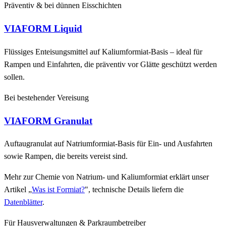
Präventiv & bei dünnen Eisschichten
VIAFORM Liquid
Flüssiges Enteisungsmittel auf Kaliumformiat-Basis – ideal für
Rampen und Einfahrten, die präventiv vor Glätte geschützt werden
sollen.
Bei bestehender Vereisung
VIAFORM Granulat
Auftaugranulat auf Natriumformiat-Basis für Ein- und Ausfahrten
sowie Rampen, die bereits vereist sind.
Mehr zur Chemie von Natrium- und Kaliumformiat erklärt unser
Artikel „
Was ist Formiat?
", technische Details liefern die
Datenblätter
.
Für Hausverwaltungen & Parkraumbetreiber