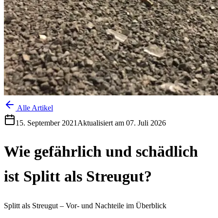
Alle Artikel
15. September 2021
Aktualisiert am
07. Juli 2026
Wie gefährlich und schädlich
ist Splitt als Streugut?
Splitt als Streugut – Vor- und Nachteile im Überblick