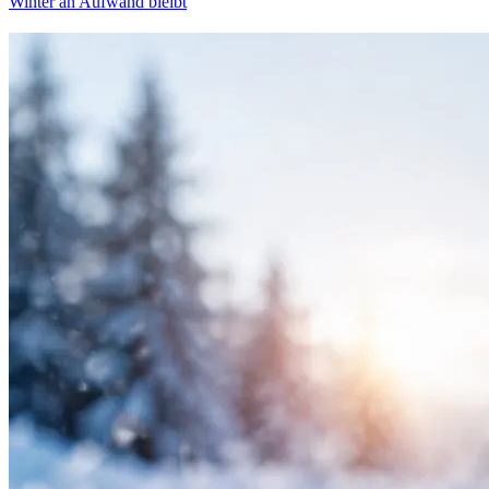
Winter an Aufwand bleibt