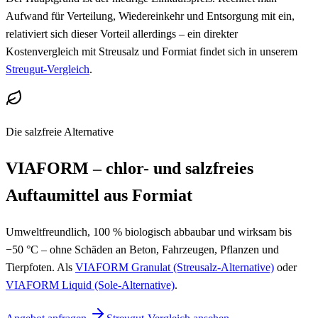
Aufwand für Verteilung, Wiedereinkehr und Entsorgung mit ein,
relativiert sich dieser Vorteil allerdings – ein direkter
Kostenvergleich mit Streusalz und Formiat findet sich in unserem
Streugut-Vergleich
.
Die salzfreie Alternative
VIAFORM – chlor- und salzfreies
Auftaumittel aus Formiat
Umweltfreundlich, 100 % biologisch abbaubar und wirksam bis
−50 °C – ohne Schäden an Beton, Fahrzeugen, Pflanzen und
Tierpfoten. Als
VIAFORM Granulat (Streusalz-Alternative)
oder
VIAFORM Liquid (Sole-Alternative)
.