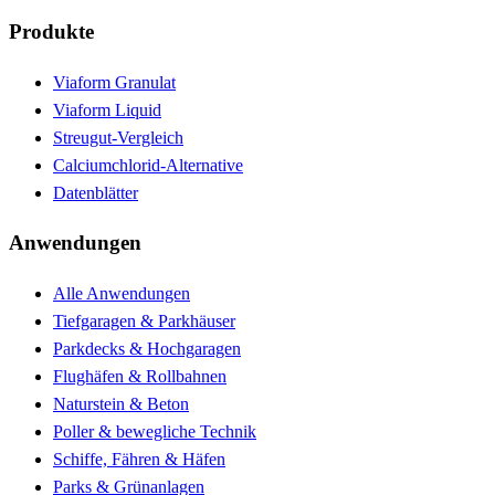
Produkte
Viaform Granulat
Viaform Liquid
Streugut-Vergleich
Calciumchlorid-Alternative
Datenblätter
Anwendungen
Alle Anwendungen
Tiefgaragen & Parkhäuser
Parkdecks & Hochgaragen
Flughäfen & Rollbahnen
Naturstein & Beton
Poller & bewegliche Technik
Schiffe, Fähren & Häfen
Parks & Grünanlagen