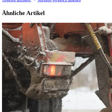
Angebot anfragen
Streugut-Vergleich ansehen
Ähnliche Artikel