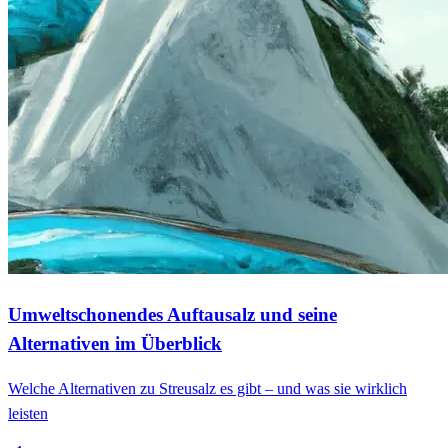
Umweltschonendes Auftausalz und seine
Alternativen im Überblick
Welche Alternativen zu Streusalz es gibt – und was sie wirklich
leisten