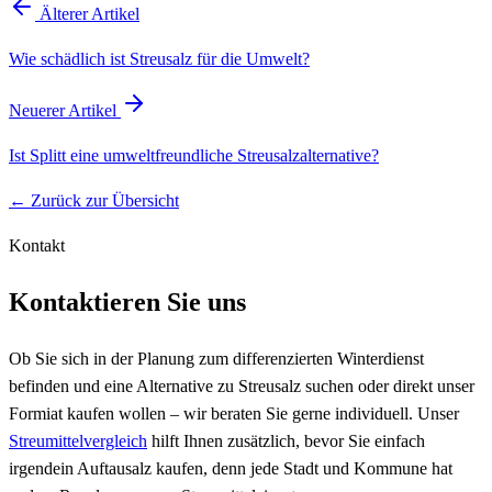
Älterer Artikel
Wie schädlich ist Streusalz für die Umwelt?
Neuerer Artikel
Ist Splitt eine umweltfreundliche Streusalzalternative?
← Zurück zur Übersicht
Kontakt
Kontaktieren Sie uns
Ob Sie sich in der Planung zum differenzierten Winterdienst
befinden und eine Alternative zu Streusalz suchen oder direkt unser
Formiat kaufen wollen – wir beraten Sie gerne individuell. Unser
Streumittelvergleich
hilft Ihnen zusätzlich, bevor Sie einfach
irgendein Auftausalz kaufen, denn jede Stadt und Kommune hat