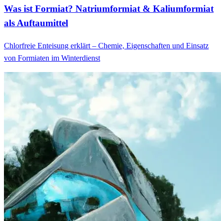
Was ist Formiat? Natriumformiat & Kaliumformiat
als Auftaumittel
Chlorfreie Enteisung erklärt – Chemie, Eigenschaften und Einsatz
von Formiaten im Winterdienst