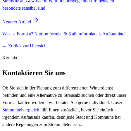
Streusalz an Gewässern: Warum Uferwege und Promenaden
besonders sensibel sind
Neuerer Artikel
Was ist Formiat? Natriumformiat & Kaliumformiat als Auftaumittel
← Zurück zur Übersicht
Kontakt
Kontaktieren Sie uns
Ob Sie sich in der Planung zum differenzierten Winterdienst
befinden und eine Alternative zu Streusalz suchen oder direkt unser
Formiat kaufen wollen – wir beraten Sie gerne individuell. Unser
Streumittelvergleich
hilft Ihnen zusätzlich, bevor Sie einfach
irgendein Auftausalz kaufen, denn jede Stadt und Kommune hat
andere Regelungen zum Streumitteleinsatz.