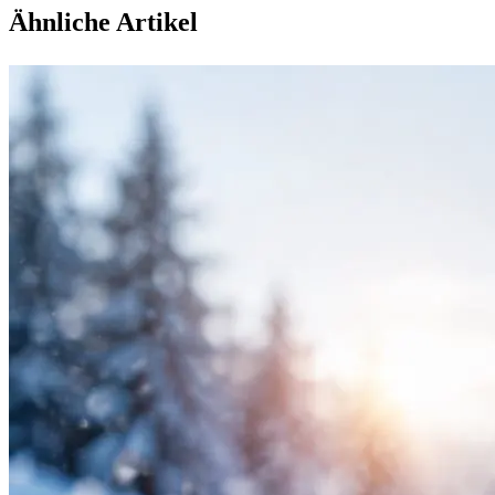
Ähnliche Artikel