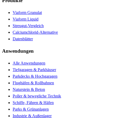
Produkte
Viaform Granulat
Viaform Liquid
Streugut-Vergleich
Calciumchlorid-Alternative
Datenblätter
Anwendungen
Alle Anwendungen
Tiefgaragen & Parkhäuser
Parkdecks & Hochgaragen
Flughäfen & Rollbahnen
Naturstein & Beton
Poller & bewegliche Technik
Schiffe, Fähren & Häfen
Parks & Grünanlagen
Industrie & Außenlager