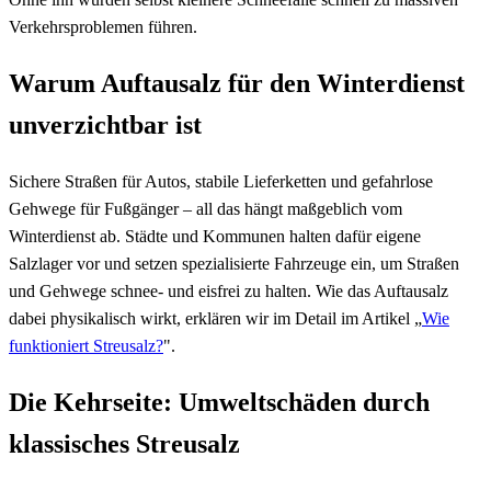
Verkehrsproblemen führen.
Warum Auftausalz für den Winterdienst
unverzichtbar ist
Sichere Straßen für Autos, stabile Lieferketten und gefahrlose
Gehwege für Fußgänger – all das hängt maßgeblich vom
Winterdienst ab. Städte und Kommunen halten dafür eigene
Salzlager vor und setzen spezialisierte Fahrzeuge ein, um Straßen
und Gehwege schnee- und eisfrei zu halten. Wie das Auftausalz
dabei physikalisch wirkt, erklären wir im Detail im Artikel „
Wie
funktioniert Streusalz?
".
Die Kehrseite: Umweltschäden durch
klassisches Streusalz