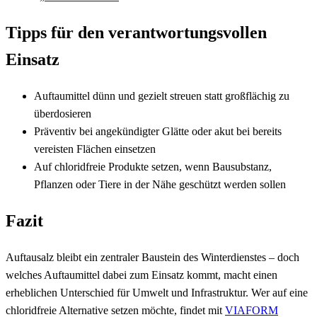
Tipps für den verantwortungsvollen
Einsatz
Auftaumittel dünn und gezielt streuen statt großflächig zu
überdosieren
Präventiv bei angekündigter Glätte oder akut bei bereits
vereisten Flächen einsetzen
Auf chloridfreie Produkte setzen, wenn Bausubstanz,
Pflanzen oder Tiere in der Nähe geschützt werden sollen
Fazit
Auftausalz bleibt ein zentraler Baustein des Winterdienstes – doch
welches Auftaumittel dabei zum Einsatz kommt, macht einen
erheblichen Unterschied für Umwelt und Infrastruktur. Wer auf eine
chloridfreie Alternative setzen möchte, findet mit
VIAFORM