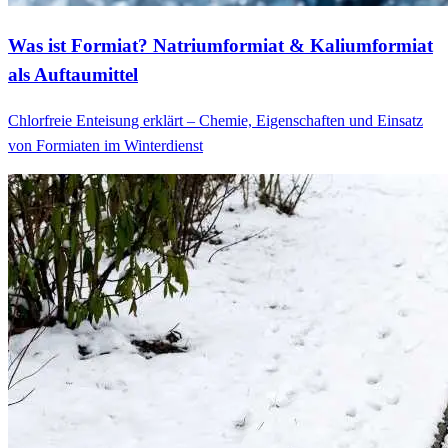
Was ist Formiat? Natriumformiat & Kaliumformiat
als Auftaumittel
Chlorfreie Enteisung erklärt – Chemie, Eigenschaften und Einsatz
von Formiaten im Winterdienst