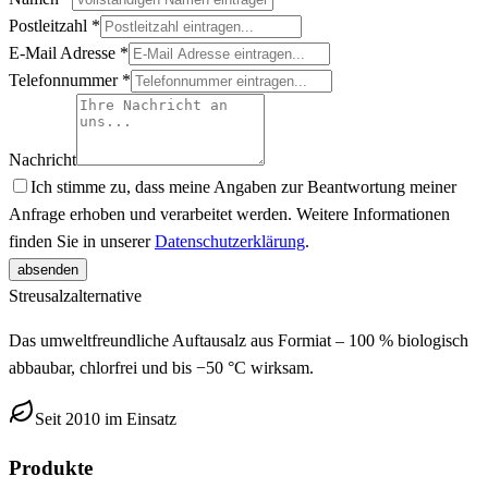
Postleitzahl
*
E-Mail Adresse
*
Telefonnummer
*
Nachricht
Ich stimme zu, dass meine Angaben zur Beantwortung meiner
Anfrage erhoben und verarbeitet werden. Weitere Informationen
finden Sie in unserer
Datenschutzerklärung
.
absenden
Streusalz
alternative
Das umweltfreundliche Auftausalz aus Formiat – 100 % biologisch
abbaubar, chlorfrei und bis −50 °C wirksam.
Seit 2010 im Einsatz
Produkte