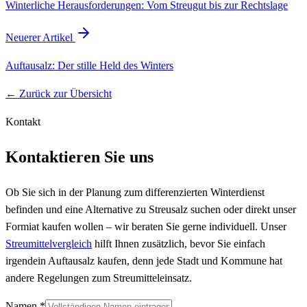
Winterliche Herausforderungen: Vom Streugut bis zur Rechtslage
Neuerer Artikel
Auftausalz: Der stille Held des Winters
← Zurück zur Übersicht
Kontakt
Kontaktieren Sie uns
Ob Sie sich in der Planung zum differenzierten Winterdienst
befinden und eine Alternative zu Streusalz suchen oder direkt unser
Formiat kaufen wollen – wir beraten Sie gerne individuell. Unser
Streumittelvergleich
hilft Ihnen zusätzlich, bevor Sie einfach
irgendein Auftausalz kaufen, denn jede Stadt und Kommune hat
andere Regelungen zum Streumitteleinsatz.
Namen
*