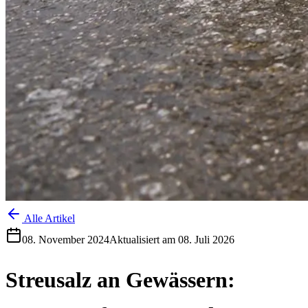
Alle Artikel
08. November 2024
Aktualisiert am
08. Juli 2026
Streusalz an Gewässern: