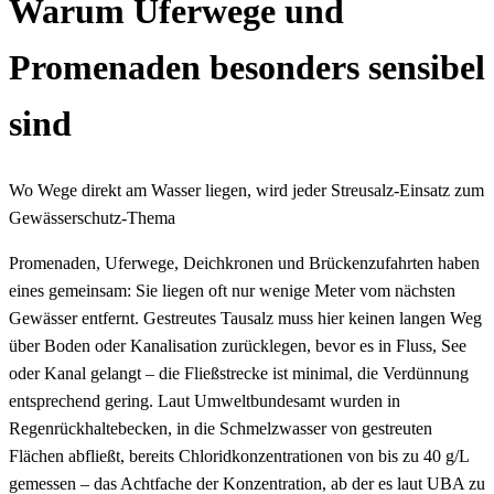
Warum Uferwege und
Promenaden besonders sensibel
sind
Wo Wege direkt am Wasser liegen, wird jeder Streusalz-Einsatz zum
Gewässerschutz-Thema
Promenaden, Uferwege, Deichkronen und Brückenzufahrten haben
eines gemeinsam: Sie liegen oft nur wenige Meter vom nächsten
Gewässer entfernt. Gestreutes Tausalz muss hier keinen langen Weg
über Boden oder Kanalisation zurücklegen, bevor es in Fluss, See
oder Kanal gelangt – die Fließstrecke ist minimal, die Verdünnung
entsprechend gering. Laut Umweltbundesamt wurden in
Regenrückhaltebecken, in die Schmelzwasser von gestreuten
Flächen abfließt, bereits Chloridkonzentrationen von bis zu 40 g/L
gemessen – das Achtfache der Konzentration, ab der es laut UBA zu