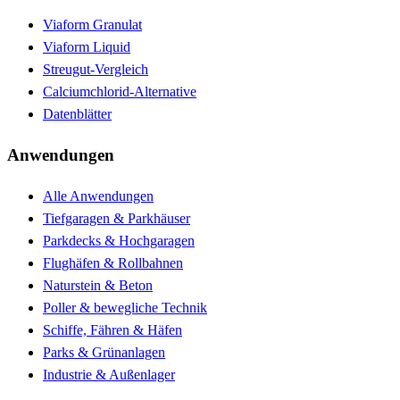
Viaform Granulat
Viaform Liquid
Streugut-Vergleich
Calciumchlorid-Alternative
Datenblätter
Anwendungen
Alle Anwendungen
Tiefgaragen & Parkhäuser
Parkdecks & Hochgaragen
Flughäfen & Rollbahnen
Naturstein & Beton
Poller & bewegliche Technik
Schiffe, Fähren & Häfen
Parks & Grünanlagen
Industrie & Außenlager