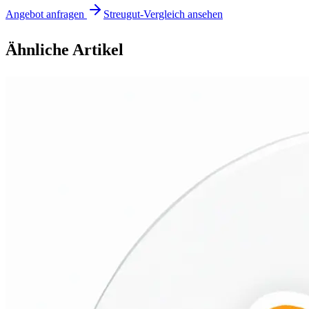
Angebot anfragen
Streugut-Vergleich ansehen
Ähnliche Artikel