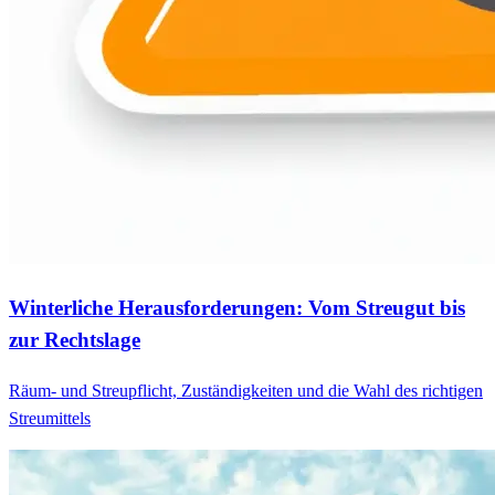
Winterliche Herausforderungen: Vom Streugut bis
zur Rechtslage
Räum- und Streupflicht, Zuständigkeiten und die Wahl des richtigen
Streumittels