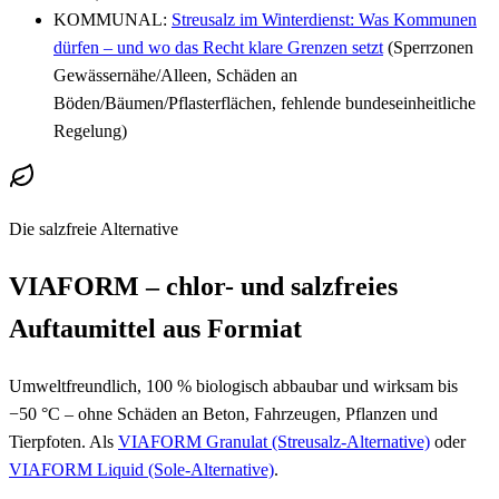
KOMMUNAL:
Streusalz im Winterdienst: Was Kommunen
dürfen – und wo das Recht klare Grenzen setzt
(Sperrzonen
Gewässernähe/Alleen, Schäden an
Böden/Bäumen/Pflasterflächen, fehlende bundeseinheitliche
Regelung)
Die salzfreie Alternative
VIAFORM – chlor- und salzfreies
Auftaumittel aus Formiat
Umweltfreundlich, 100 % biologisch abbaubar und wirksam bis
−50 °C – ohne Schäden an Beton, Fahrzeugen, Pflanzen und
Tierpfoten. Als
VIAFORM Granulat (Streusalz-Alternative)
oder
VIAFORM Liquid (Sole-Alternative)
.