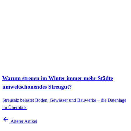
Warum streuen im Winter immer mehr Städte
umweltschonendes Streugut?
Streusalz belastet Böden, Gewässer und Bauwerke – die Datenlage
im Überblick
Älterer Artikel