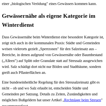
einer „biologischen Verödung" eines Gewässers kommen kann.
Gewässernähe als eigene Kategorie im
Winterdienst
Dass Gewässernähe beim Winterdienst eine besondere Kategorie ist,
zeigt sich auch in der kommunalen Praxis: Städte und Gemeinden
weisen vielerorts gezielt „Sperrzonen" für den Salzeinsatz aus –
Bereiche, in denen aufgrund von Gewässernähe oder Baumbestand
(„Alleen") auf Splitt oder Granulate statt auf Streusalz ausgewichen
wird. Salz schädigt dort nicht nur Böden und Stadtbäume, sondern
greift auch Pflasterflächen an.
Eine bundeseinheitliche Regelung für den Streusalzeinsatz gibt es
nicht – ob und wo Salz erlaubt ist, entscheiden Städte und
Gemeinden per Satzung. Details zu Zeiten, Zuständigkeiten und
möglichen Bußgeldern hat unser Artikel „
Rechtslage beim Streuen
"
zusammengefasst.