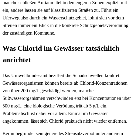
manche schließen Auftaumittel in den engeren Zonen explizit mit
ein, andere lassen sie auf klassifizierten Straßen zu. Führt ein
Uferweg also durch ein Wasserschutzgebiet, lohnt sich vor dem
Streuen immer ein Blick in die konkrete Schutzgebietsverordnung
der zuständigen Kommune.
Was Chlorid im Gewässer tatsächlich
anrichtet
Das Umweltbundesamt beziffert die Schadschwellen konkret:
Gewässerorganismen können bereits ab Chlorid-Konzentrationen
von über 200 mg/L geschädigt werden, manche
Süßwasserorganismen verschwinden erst bei Konzentrationen über
500 mg/L, eine biologische Verödung tritt ab 5 g/L ein.
Problematisch ist dabei vor allem: Einmal im Gewässer
angekommen, lässt sich Chlorid praktisch nicht wieder entfernen.
Berlin begründet sein generelles Streusalzverbot unter anderem