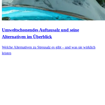
Umweltschonendes Auftausalz und seine
Alternativen im Überblick
Welche Alternativen zu Streusalz es gibt – und was sie wirklich
leisten