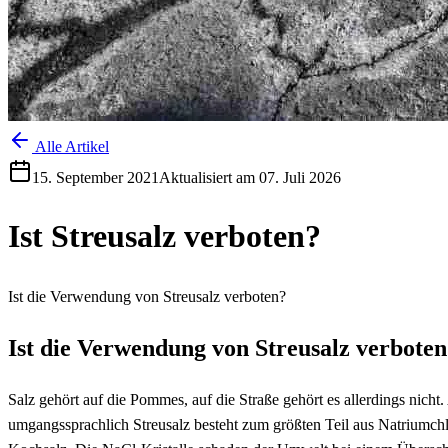
Alle Artikel
15. September 2021
Aktualisiert am
07. Juli 2026
Ist Streusalz verboten?
Ist die Verwendung von Streusalz verboten?
Ist die Verwendung von Streusalz verbote
Salz gehört auf die Pommes, auf die Straße gehört es allerdings nicht.
umgangssprachlich Streusalz besteht zum größten Teil aus Natriumchlo